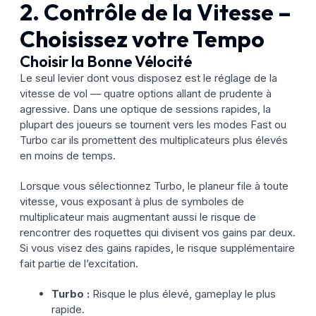
2. Contrôle de la Vitesse –
Choisissez votre Tempo
Choisir la Bonne Vélocité
Le seul levier dont vous disposez est le réglage de la
vitesse de vol — quatre options allant de prudente à
agressive. Dans une optique de sessions rapides, la
plupart des joueurs se tournent vers les modes Fast ou
Turbo car ils promettent des multiplicateurs plus élevés
en moins de temps.
Lorsque vous sélectionnez Turbo, le planeur file à toute
vitesse, vous exposant à plus de symboles de
multiplicateur mais augmentant aussi le risque de
rencontrer des roquettes qui divisent vos gains par deux.
Si vous visez des gains rapides, le risque supplémentaire
fait partie de l’excitation.
Turbo :
Risque le plus élevé, gameplay le plus
rapide.