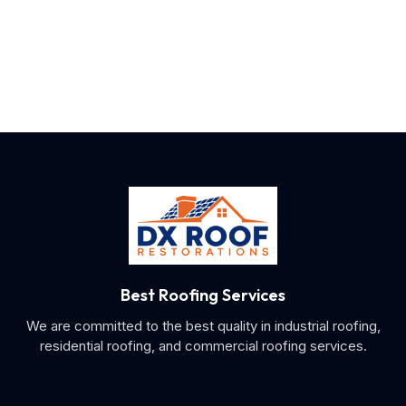
Best Roofing Services
We are committed to the best quality in industrial roofing,
residential roofing, and commercial roofing services.