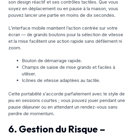
son design réactif et ses contrôles tactiles. Que vous
soyez en déplacement ou en pause à la maison, vous
pouvez lancer une partie en moins de dix secondes.
L’interface mobile maintient l’action centrée sur votre
écran — de grands boutons pour la sélection de vitesse
et la mise facilitent une action rapide sans défilement ni
zoom.
Bouton de démarrage rapide.
Champs de saisie de mise grands et faciles à
utiliser.
Icônes de vitesse adaptées au tactile.
Cette portabilité s’accorde parfaitement avec le style de
jeu en sessions courtes ; vous pouvez jouer pendant une
pause déjeuner ou en attendant un rendez-vous sans
perdre de momentum.
6. Gestion du Risque –