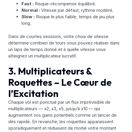
Fast :
Risque-récompense équilibré.
Normal :
Vitesse par défaut, rythme modéré.
Slow :
Risque le plus faible, temps de jeu plus
long.
Dans de courtes sessions, votre choix de vitesse
détermine combien de tours vous pouvez réaliser dans
un laps de temps donné et à quelle vitesse vous
atteignez un multiplicateur lucratif.
3. Multiplicateurs &
Roquettes – Le Cœur de
l’Excitation
Chaque vol est ponctué par un flux imprévisible de
multiplicateurs — x2, x3, x5, jusqu’à x10 — qui
augmentent vos gains potentiels comme un lancer de
dés rapide. En revanche, les roquettes apparaissent
sporadiquement et réduisent de moitié votre montant