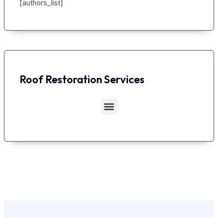
[authors_list]
Roof Restoration Services
Menu