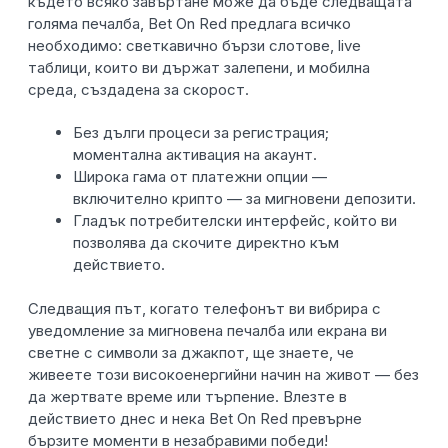
където всяко завъртане може да бъде следващата
голяма печалба, Bet On Red предлага всичко
необходимо: светкавично бързи слотове, live
таблици, които ви държат залепени, и мобилна
среда, създадена за скорост.
Без дълги процеси за регистрация;
моментална активация на акаунт.
Широка гама от платежни опции —
включително крипто — за мигновени депозити.
Гладък потребителски интерфейс, който ви
позволява да скочите директно към
действието.
Следващия път, когато телефонът ви вибрира с
уведомление за мигновена печалба или екрана ви
светне с символи за джакпот, ще знаете, че
живеете този високоенергийни начин на живот — без
да жертвате време или търпение. Влезте в
действието днес и нека Bet On Red превърне
бързите моменти в незабравими победи!