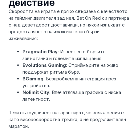
действие
Скоростта на играта е пряко свързана с качеството
на гейминг двигателя зад нея. Bet On Red си партнира
с над деветдесет доставчици, но някои изпъкват с
предоставянето на изключително бързи
изживявания:
Pragmatic Play
: Известен с бързите
завъртания и големите изплащания.
Evolutions Gaming
: Стриймърите на живо
поддържат ритъма бърз.
BGaming
: Безпроблемна интеграция през
устройства.
Nolimit City
: Впечатляваща графика с ниска
латентност.
Тези сътрудничества гарантират, че всяка сесия е
като високоскоростна тръпка, а не продължителен
маратон.