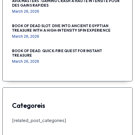
AVIA MASTERS : GAMING CRASH À HAUTE INTENSITÉ POUR
DES GAINS RAPIDES
March 26, 2026
BOOK OF DEAD SLOT: DIVE INTO ANCIENT EGYPTIAN
TREASURE WITH A HIGH‑INTENSITY SPIN EXPERIENCE
March 26, 2026
BOOK OF DEAD: QUICK‑FIRE QUEST FOR INSTANT
TREASURE
March 26, 2026
Categoreis
[related_post_categories]