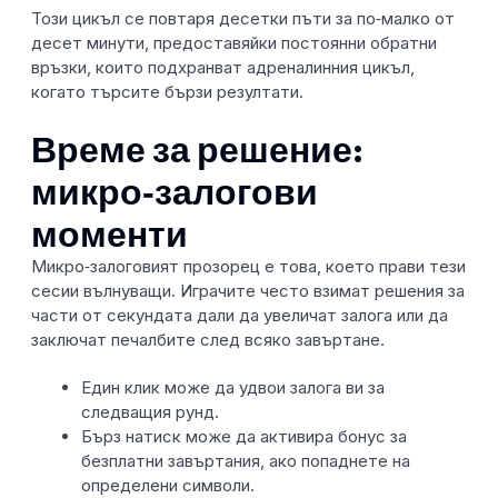
Този цикъл се повтаря десетки пъти за по‑малко от
десет минути, предоставяйки постоянни обратни
връзки, които подхранват адреналинния цикъл,
когато търсите бързи резултати.
Време за решение:
микро‑залогови
моменти
Микро‑залоговият прозорец е това, което прави тези
сесии вълнуващи. Играчите често взимат решения за
части от секундата дали да увеличат залога или да
заключат печалбите след всяко завъртане.
Един клик може да удвои залога ви за
следващия рунд.
Бърз натиск може да активира бонус за
безплатни завъртания, ако попаднете на
определени символи.