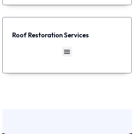
Roof Restoration Services
Menu