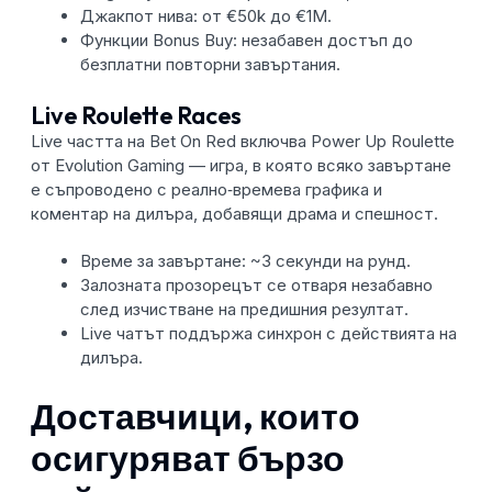
Джакпот нива: от €50k до €1M.
Функции Bonus Buy: незабавен достъп до
безплатни повторни завъртания.
Live Roulette Races
Live частта на Bet On Red включва Power Up Roulette
от Evolution Gaming — игра, в която всяко завъртане
е съпроводено с реално‑времева графика и
коментар на дилъра, добавящи драма и спешност.
Време за завъртане: ~3 секунди на рунд.
Залозната прозорецът се отваря незабавно
след изчистване на предишния резултат.
Live чатът поддържа синхрон с действията на
дилъра.
Доставчици, които
осигуряват бързо