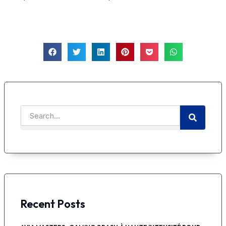
SEARCH
Search
Recent Posts