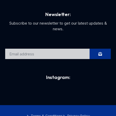
a
w
n
i
c
i
s
n
Newsletter:
e
t
t
t
Subscribe to our newsletter to get our latest updates &
news.
b
t
a
e
o
e
g
r
SUBMIT
Email
address
o
r
r
e
k
a
s
Instagram:
m
t
Terms & Conditions
Privacy Policy