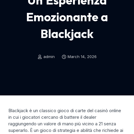
Un’Esperienza
k
s
a
Emozionante a
-
t
m
Blackjack
f
admin
March 14, 2026
Blackjack è un classico gioco di carte del casinò online
in cui i giocatori cercano di battere il dealer
raggiungendo un valore di mano più vicino a 21 senza
superarlo. È un gioco di strategia e abilità che richiede ai