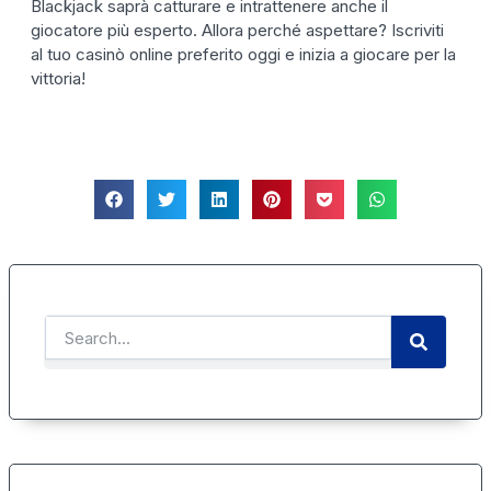
Blackjack saprà catturare e intrattenere anche il
giocatore più esperto. Allora perché aspettare? Iscriviti
al tuo casinò online preferito oggi e inizia a giocare per la
vittoria!
SEARCH
Search