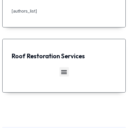
[authors_list]
Roof Restoration Services
Menu