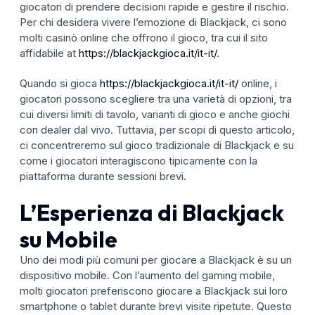
giocatori di prendere decisioni rapide e gestire il rischio.
Per chi desidera vivere l’emozione di Blackjack, ci sono
molti casinò online che offrono il gioco, tra cui il sito
affidabile at
https://blackjackgioca.it/it-it/
.
Quando si gioca
https://blackjackgioca.it/it-it/
online, i
giocatori possono scegliere tra una varietà di opzioni, tra
cui diversi limiti di tavolo, varianti di gioco e anche giochi
con dealer dal vivo. Tuttavia, per scopi di questo articolo,
ci concentreremo sul gioco tradizionale di Blackjack e su
come i giocatori interagiscono tipicamente con la
piattaforma durante sessioni brevi.
L’Esperienza di Blackjack
su Mobile
Uno dei modi più comuni per giocare a Blackjack è su un
dispositivo mobile. Con l’aumento del gaming mobile,
molti giocatori preferiscono giocare a Blackjack sui loro
smartphone o tablet durante brevi visite ripetute. Questo