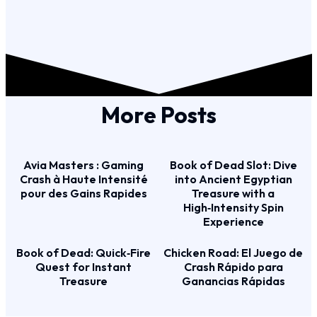
More Posts
Avia Masters : Gaming
Book of Dead Slot: Dive
Crash à Haute Intensité
into Ancient Egyptian
pour des Gains Rapides
Treasure with a
High‑Intensity Spin
Experience
Book of Dead: Quick‑Fire
Chicken Road: El Juego de
Quest for Instant
Crash Rápido para
Treasure
Ganancias Rápidas