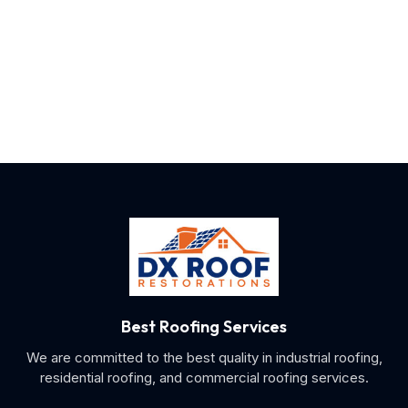
Best Roofing Services
We are committed to the best quality in industrial roofing,
residential roofing, and commercial roofing services.