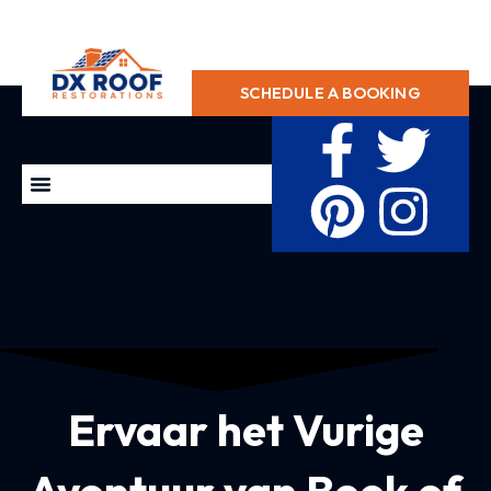
Skip
to
0862756526
content
SCHEDULE A BOOKING
F
P
T
I
Menu
a
i
w
n
c
n
i
s
e
t
t
t
b
e
t
a
o
r
e
g
Ervaar het Vurige
o
e
r
r