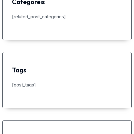
Categoreis
[related_post_categories]
Tags
[post_tags]