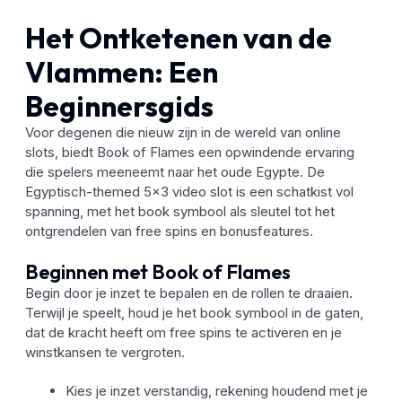
Het Ontketenen van de
Vlammen: Een
Beginnersgids
Voor degenen die nieuw zijn in de wereld van online
slots, biedt Book of Flames een opwindende ervaring
die spelers meeneemt naar het oude Egypte. De
Egyptisch-themed 5×3 video slot is een schatkist vol
spanning, met het book symbool als sleutel tot het
ontgrendelen van free spins en bonusfeatures.
Beginnen met Book of Flames
Begin door je inzet te bepalen en de rollen te draaien.
Terwijl je speelt, houd je het book symbool in de gaten,
dat de kracht heeft om free spins te activeren en je
winstkansen te vergroten.
Kies je inzet verstandig, rekening houdend met je