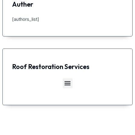
Auther
[authors_list]
Roof Restoration Services
Menu