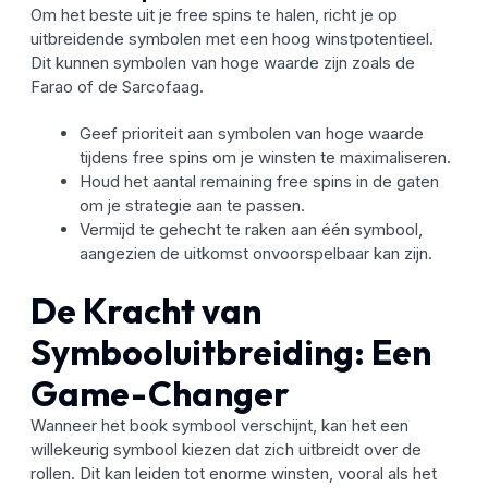
Om het beste uit je free spins te halen, richt je op
uitbreidende symbolen met een hoog winstpotentieel.
Dit kunnen symbolen van hoge waarde zijn zoals de
Farao of de Sarcofaag.
Geef prioriteit aan symbolen van hoge waarde
tijdens free spins om je winsten te maximaliseren.
Houd het aantal remaining free spins in de gaten
om je strategie aan te passen.
Vermijd te gehecht te raken aan één symbool,
aangezien de uitkomst onvoorspelbaar kan zijn.
De Kracht van
Symbooluitbreiding: Een
Game-Changer
Wanneer het book symbool verschijnt, kan het een
willekeurig symbool kiezen dat zich uitbreidt over de
rollen. Dit kan leiden tot enorme winsten, vooral als het