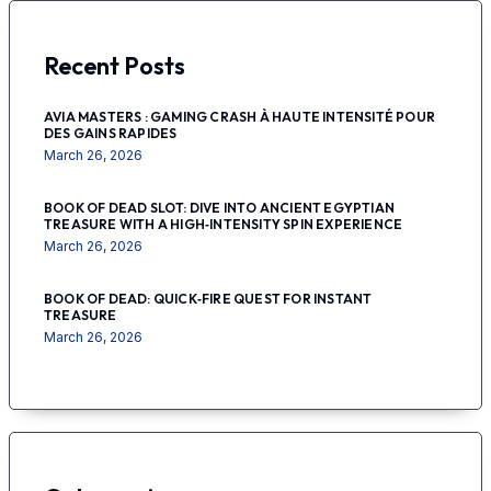
Recent Posts
AVIA MASTERS : GAMING CRASH À HAUTE INTENSITÉ POUR
DES GAINS RAPIDES
March 26, 2026
BOOK OF DEAD SLOT: DIVE INTO ANCIENT EGYPTIAN
TREASURE WITH A HIGH‑INTENSITY SPIN EXPERIENCE
March 26, 2026
BOOK OF DEAD: QUICK‑FIRE QUEST FOR INSTANT
TREASURE
March 26, 2026