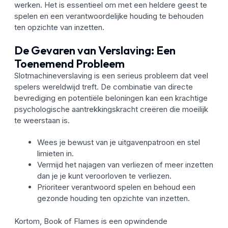
werken. Het is essentieel om met een heldere geest te
spelen en een verantwoordelijke houding te behouden
ten opzichte van inzetten.
De Gevaren van Verslaving: Een
Toenemend Probleem
Slotmachineverslaving is een serieus probleem dat veel
spelers wereldwijd treft. De combinatie van directe
bevrediging en potentiële beloningen kan een krachtige
psychologische aantrekkingskracht creëren die moeilijk
te weerstaan is.
Wees je bewust van je uitgavenpatroon en stel
limieten in.
Vermijd het najagen van verliezen of meer inzetten
dan je je kunt veroorloven te verliezen.
Prioriteer verantwoord spelen en behoud een
gezonde houding ten opzichte van inzetten.
Kortom, Book of Flames is een opwindende