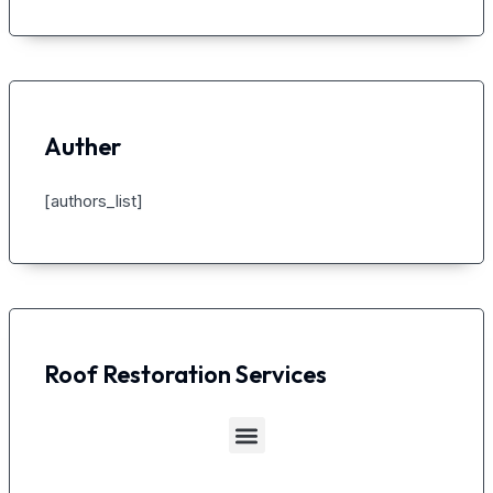
Auther
[authors_list]
Roof Restoration Services
Menu