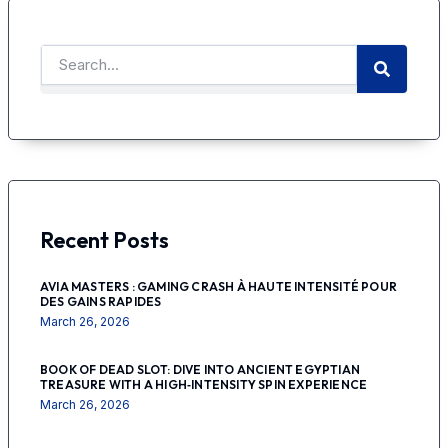
SEARCH
Search
Recent Posts
AVIA MASTERS : GAMING CRASH À HAUTE INTENSITÉ POUR
DES GAINS RAPIDES
March 26, 2026
BOOK OF DEAD SLOT: DIVE INTO ANCIENT EGYPTIAN
TREASURE WITH A HIGH‑INTENSITY SPIN EXPERIENCE
March 26, 2026