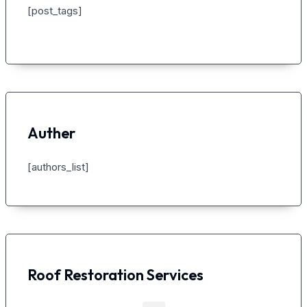
[post_tags]
Auther
[authors_list]
Roof Restoration Services