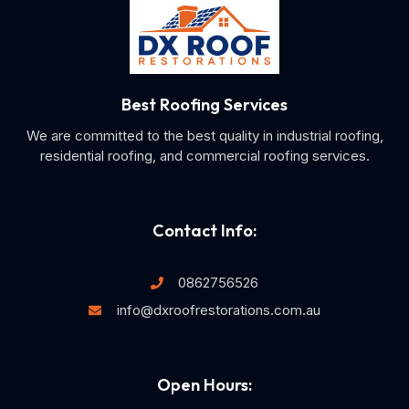
Best Roofing Services
We are committed to the best quality in industrial roofing,
residential roofing, and commercial roofing services.
Contact Info:
0862756526
info@dxroofrestorations.com.au
Open Hours: