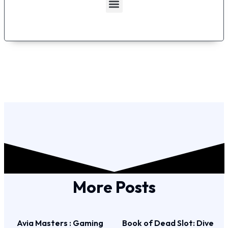
Menu
More Posts
Avia Masters : Gaming
Book of Dead Slot: Dive